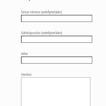
Sinun nimesi (edellytetään)
Sähköpostisi (edellytetään)
Aihe
Viestisi