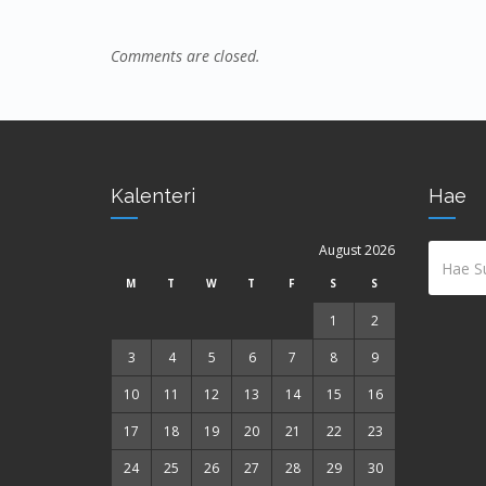
Comments are closed.
Kalenteri
Hae
August 2026
M
T
W
T
F
S
S
1
2
3
4
5
6
7
8
9
10
11
12
13
14
15
16
17
18
19
20
21
22
23
24
25
26
27
28
29
30