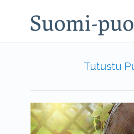
Tutustu P