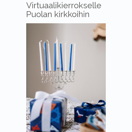
Virtuaalikierrokselle
Puolan kirkkoihin