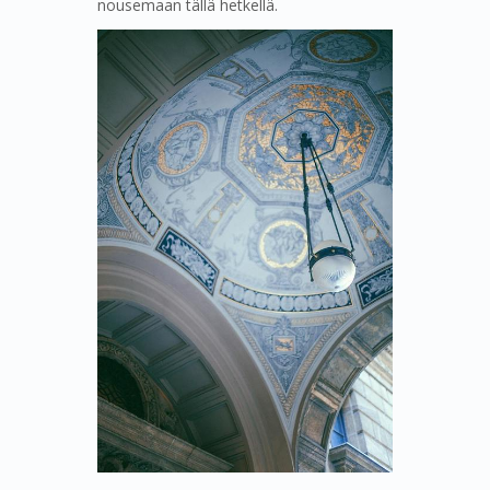
nousemaan tällä hetkellä.