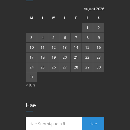
August 2026
M
T
W
T
F
S
S
1
2
3
4
5
6
7
8
9
10
11
12
13
14
15
16
17
18
19
20
21
22
23
24
25
26
27
28
29
30
31
« Jun
Hae
Hae