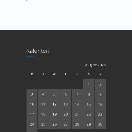
Kalenteri
August 2026
M
T
W
T
F
S
S
1
2
3
4
5
6
7
8
9
10
11
12
13
14
15
16
17
18
19
20
21
22
23
24
25
26
27
28
29
30